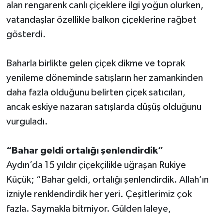
alan rengarenk canlı çiçeklere ilgi yoğun olurken,
vatandaşlar özellikle balkon çiçeklerine rağbet
gösterdi.
Baharla birlikte gelen çiçek dikme ve toprak
yenileme döneminde satışların her zamankinden
daha fazla olduğunu belirten çiçek satıcıları,
ancak eskiye nazaran satışlarda düşüş olduğunu
vurguladı.
“Bahar geldi ortalığı şenlendirdik”
Aydın’da 15 yıldır çiçekçilikle uğraşan Rukiye
Küçük; “Bahar geldi, ortalığı şenlendirdik. Allah’ın
izniyle renklendirdik her yeri. Çeşitlerimiz çok
fazla. Saymakla bitmiyor. Gülden laleye,