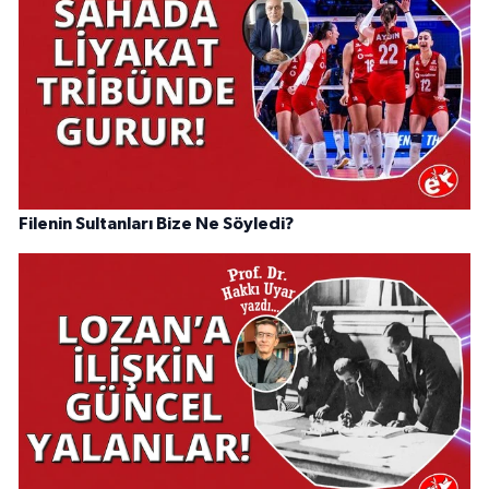
Filenin Sultanları Bize Ne Söyledi?