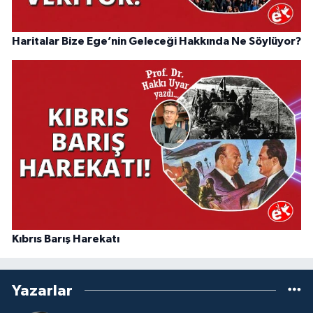
Haritalar Bize Ege’nin Geleceği Hakkında Ne Söylüyor?
Kıbrıs Barış Harekatı
Yazarlar