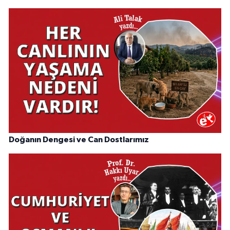
Doğanın Dengesi ve Can Dostlarımız