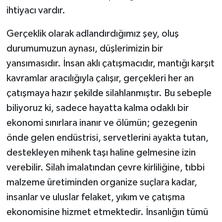
ihtiyacı vardır.
Gerçeklik olarak adlandırdığımız şey, oluş
durumumuzun aynası, düşlerimizin bir
yansımasıdır. İnsan aklı çatışmacıdır, mantığı karşıt
kavramlar aracılığıyla çalışır, gerçekleri her an
çatışmaya hazır şekilde silahlanmıştır. Bu sebeple
biliyoruz ki, sadece hayatta kalma odaklı bir
ekonomi sınırlara inanır ve ölümün; gezegenin
önde gelen endüstrisi, servetlerini ayakta tutan,
destekleyen mihenk taşı haline gelmesine izin
verebilir. Silah imalatından çevre kirliliğine, tıbbi
malzeme üretiminden organize suçlara kadar,
insanlar ve uluslar felaket, yıkım ve çatışma
ekonomisine hizmet etmektedir. İnsanlığın tümü