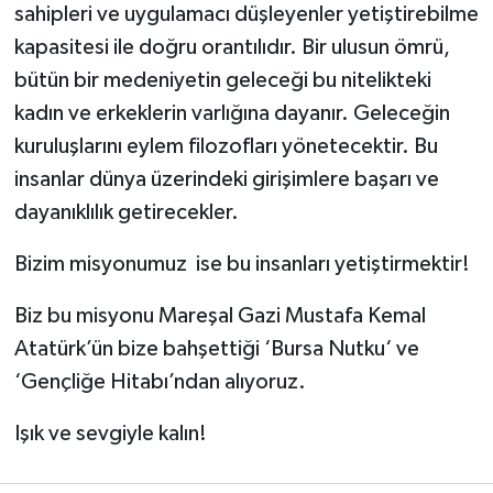
sahipleri ve uygulamacı düşleyenler yetiştirebilme
kapasitesi ile doğru orantılıdır. Bir ulusun ömrü,
bütün bir medeniyetin geleceği bu nitelikteki
kadın ve erkeklerin varlığına dayanır. Geleceğin
kuruluşlarını eylem filozofları yönetecektir. Bu
insanlar dünya üzerindeki girişimlere başarı ve
dayanıklılık getirecekler.
Bizim misyonumuz ise bu insanları yetiştirmektir!
Biz bu misyonu Mareşal Gazi Mustafa Kemal
Atatürk’ün bize bahşettiği ‘Bursa Nutku‘ ve
‘Gençliğe Hitabı’ndan alıyoruz.
Işık ve sevgiyle kalın!