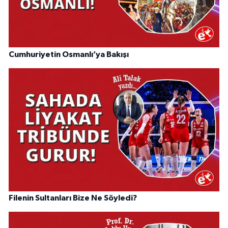
Cumhuriyetin Osmanlı’ya Bakışı
Filenin Sultanları Bize Ne Söyledi?