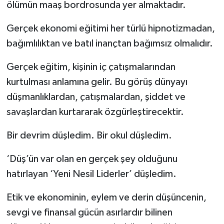
ölümün maaş bordrosunda yer almaktadır.
Gerçek ekonomi eğitimi her türlü hipnotizmadan,
bağımlılıktan ve batıl inançtan bağımsız olmalıdır.
Gerçek eğitim, kişinin iç çatışmalarından
kurtulması anlamına gelir. Bu görüş dünyayı
düşmanlıklardan, çatışmalardan, şiddet ve
savaşlardan kurtararak özgürleştirecektir.
Bir devrim düşledim. Bir okul düşledim.
‘Düş’ün var olan en gerçek şey olduğunu
hatırlayan ‘Yeni Nesil Liderler’ düşledim.
Etik ve ekonominin, eylem ve derin düşüncenin,
sevgi ve finansal gücün asırlardır bilinen