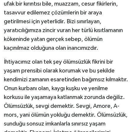
ufak bir kırıntısı bile, muazzam, cesur fikirlerin,
tasavvur edilemez çözümlerin bir araya
getirilmesi için yeterlidir. Bizi sınırlayan,
yaratıcılığımıza zincir vuran her türlü kısıtlamanın
kökeninde yatan gerçek sebep, ölümün
kaçınılmaz olduğuna olan inancımızdır.
İhtiyacımız olan tek şey ölümsüzlük fikrini bir
yaşam prensibi olarak korumak ve bu şekilde
kendimizi zamanın esaretinden bağımsız kılmaktır.
Onun kurbanı olan, kaygı kuşku ve yenilme
korkusu ile yaşamaya katlanmak zorunda değiliz.
Ölümsüzlük, sevgi demektir. Sevgi, Amore, A-
mors, yani ölümün yokluğu demektir. Ölümsüzlük,
sunduğu sonsuz imkanlarla sınırsız yaşam