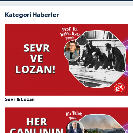
Kategori Haberler
Sevr & Lozan