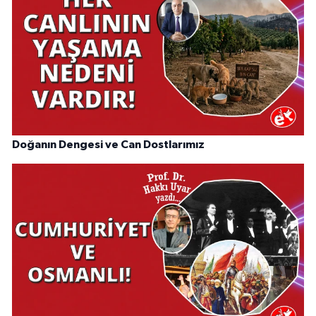
Doğanın Dengesi ve Can Dostlarımız