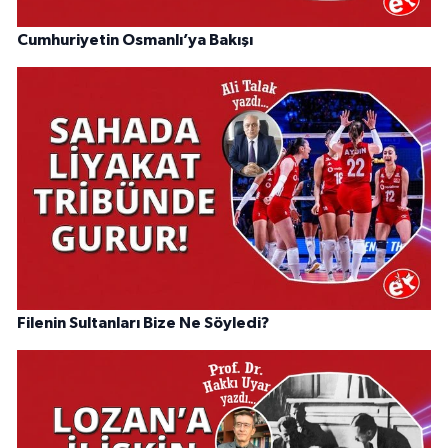
Cumhuriyetin Osmanlı’ya Bakışı
Filenin Sultanları Bize Ne Söyledi?