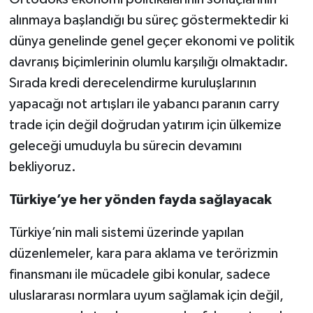
alınmaya başlandığı bu süreç göstermektedir ki
dünya genelinde genel geçer ekonomi ve politik
davranış biçimlerinin olumlu karşılığı olmaktadır.
Sırada kredi derecelendirme kuruluşlarının
yapacağı not artışları ile yabancı paranın carry
trade için değil doğrudan yatırım için ülkemize
geleceği umuduyla bu sürecin devamını
bekliyoruz.
Türkiye’ye her yönden fayda sağlayacak
Türkiye’nin mali sistemi üzerinde yapılan
düzenlemeler, kara para aklama ve terörizmin
finansmanı ile mücadele gibi konular, sadece
uluslararası normlara uyum sağlamak için değil,