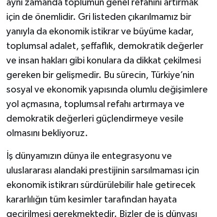
aynı zamanda toplumun genel refahını artırmak
için de önemlidir. Gri listeden çıkarılmamız bir
yanıyla da ekonomik istikrar ve büyüme kadar,
toplumsal adalet, şeffaflık, demokratik değerler
ve insan hakları gibi konulara da dikkat çekilmesi
gereken bir gelişmedir. Bu sürecin, Türkiye’nin
sosyal ve ekonomik yapısında olumlu değişimlere
yol açmasına, toplumsal refahı artırmaya ve
demokratik değerleri güçlendirmeye vesile
olmasını bekliyoruz.
İş dünyamızın dünya ile entegrasyonu ve
uluslararası alandaki prestijinin sarsılmaması için
ekonomik istikrarı sürdürülebilir hale getirecek
kararlılığın tüm kesimler tarafından hayata
geçirilmesi gerekmektedir. Bizler de iş dünyası