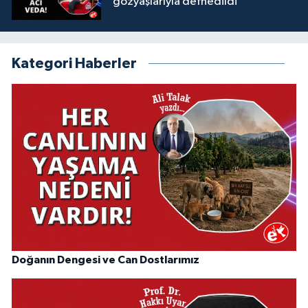
gözyaşlarıyla defnedildi
Kategori Haberler
Doğanın Dengesi ve Can Dostlarımız