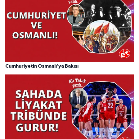
Cumhuriyetin Osmanlı’ya Bakışı