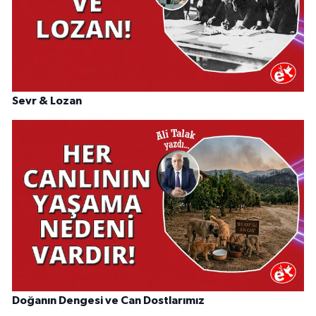
Sevr & Lozan
Doğanın Dengesi ve Can Dostlarımız