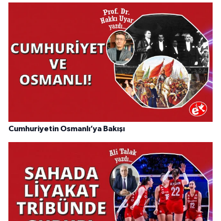
Cumhuriyetin Osmanlı’ya Bakışı