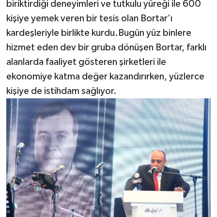
biriktirdiği deneyimleri ve tutkulu yüreği ile 600
kişiye yemek veren bir tesis olan Bortar’ı
kardeşleriyle birlikte kurdu.Bugün yüz binlere
hizmet eden dev bir gruba dönüşen Bortar, farklı
alanlarda faaliyet gösteren şirketleri ile
ekonomiye katma değer kazandırırken, yüzlerce
kişiye de istihdam sağlıyor.