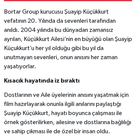
Bortar Group kurucusu Şuayip Küçükkurt
vefatının 20. Yılında da sevenleri tarafından
anıldı. 2004 yılında bu dünyadan zamansız
ayrılan, Küçükkurt Ailesi’nin en büyüğü olan Şuayip
Küçukkurt’u her yıl olduğu gibi bu yıl da
unutmayan sevenleri, onun anısını her zaman
yaşatıyorlar.
Kısacık hayatında iz bıraktı
Dostlarının ve Aile üyelerinin anısını yaşatmak için
film hazırlayarak onunla ilgili anılarını paylaştığı
Şuayip Küçükkurt, hayatı boyunca çalışması ile
örnek gösterilirken, ailesine ve dostlarına bağlılığı
ve sahip çıkması ile de özel bir insan oldu.