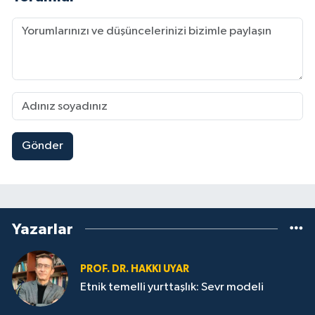
Gönder
Yazarlar
PROF. DR. HAKKI UYAR
Etnik temelli yurttaşlık: Sevr modeli