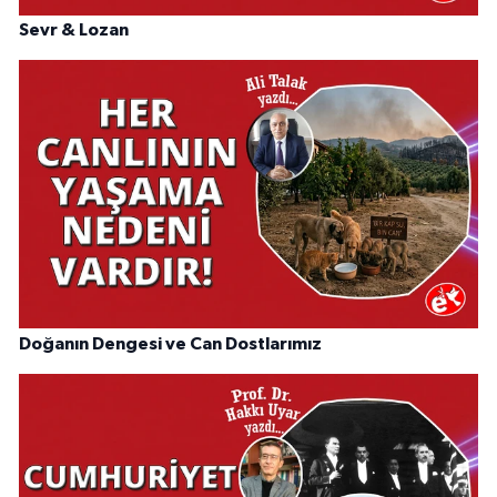
Sevr & Lozan
Doğanın Dengesi ve Can Dostlarımız