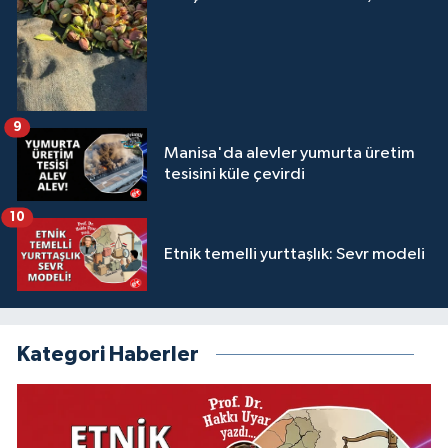
9
Manisa'da alevler yumurta üretim
tesisini küle çevirdi
10
Etnik temelli yurttaşlık: Sevr modeli
Kategori Haberler