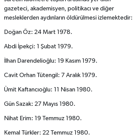
gazeteci, akademisyen, politikacı ve diğer
mesleklerden aydınların öldürülmesi izlemektedir:
Doğan Öz: 24 Mart 1978.
Abdi İpekçi: 1 Şubat 1979.
İlhan Darendelioğlu: 19 Kasım 1979.
Cavit Orhan Tütengil: 7 Aralık 1979.
Ümit Kaftancıoğlu: 11 Nisan 1980.
Gün Sazak: 27 Mayıs 1980.
Nihat Erim: 19 Temmuz 1980.
Kemal Türkler: 22 Temmuz 1980.