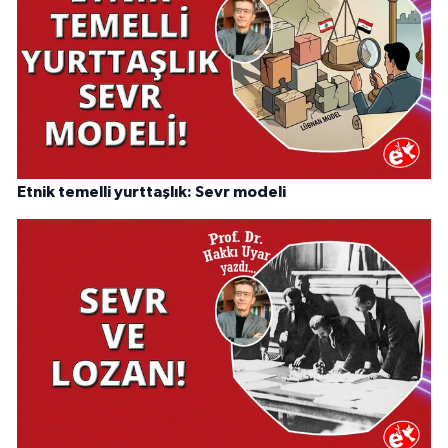
Etnik temelli yurttaşlık: Sevr modeli