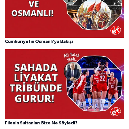
Cumhuriyetin Osmanlı’ya Bakışı
Filenin Sultanları Bize Ne Söyledi?