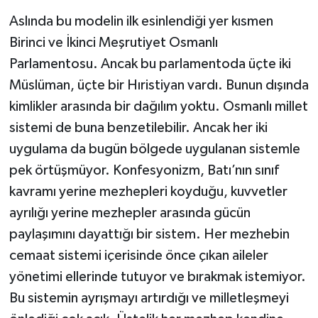
Aslında bu modelin ilk esinlendiği yer kısmen
Birinci ve İkinci Meşrutiyet Osmanlı
Parlamentosu. Ancak bu parlamentoda üçte iki
Müslüman, üçte bir Hıristiyan vardı. Bunun dışında
kimlikler arasında bir dağılım yoktu. Osmanlı millet
sistemi de buna benzetilebilir. Ancak her iki
uygulama da bugün bölgede uygulanan sistemle
pek örtüşmüyor. Konfesyonizm, Batı’nın sınıf
kavramı yerine mezhepleri koyduğu, kuvvetler
ayrılığı yerine mezhepler arasında gücün
paylaşımını dayattığı bir sistem. Her mezhebin
cemaat sistemi içerisinde önce çıkan aileler
yönetimi ellerinde tutuyor ve bırakmak istemiyor.
Bu sistemin ayrışmayı artırdığı ve milletleşmeyi