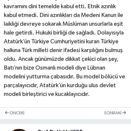
kavramını dini temelde kabul etti. Etnik azınlık
kabul etmedi. Dini azınlıkları da Medeni Kanun ile
laikliği devreye sokarak Müslüman unsurlarla eşit
hale getirdi. Hukuki birliği de sağladı. Dolayısıyla
Atatürk’ün Türkiye Cumhuriyetini kuran Türkiye
halkına Türk milleti denir ifadesi karşılığını bulmuş
oldu. Ancak günümüzde dikkat çekici olan şey,
Batı’nın bize Osmanlı modeli diye Lübnan
modelini yutturma çabasıdır. Bu model bölücü ve
parçalayıcıdır, Atatürk’ün kurduğu ulus devlet
modeli birleştirici ve kucaklayıcıdır.
ÖNCEKI
SONRAKI