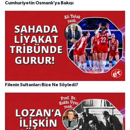
Cumhuriyetin Osmanlı’ya Bakışı
Filenin Sultanları Bize Ne Söyledi?