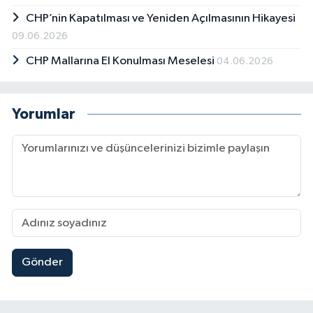
CHP’nin Kapatılması ve Yeniden Açılmasının Hikayesi
09.06.2026
CHP Mallarına El Konulması Meselesi
04.06.2026
Yorumlar
Gönder