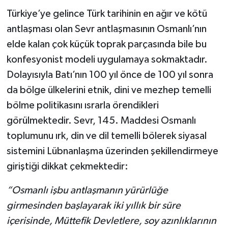
Türkiye’ye gelince Türk tarihinin en ağır ve kötü
antlaşması olan Sevr antlaşmasının Osmanlı’nın
elde kalan çok küçük toprak parçasında bile bu
konfesyonist modeli uygulamaya sokmaktadır.
Dolayısıyla Batı’nın 100 yıl önce de 100 yıl sonra
da bölge ülkelerini etnik, dini ve mezhep temelli
bölme politikasını ısrarla örendikleri
görülmektedir. Sevr, 145. Maddesi Osmanlı
toplumunu ırk, din ve dil temelli bölerek siyasal
sistemini Lübnanlaşma üzerinden şekillendirmeye
giriştiği dikkat çekmektedir:
“Osmanlı işbu antlaşmanın yürürlüğe
girmesinden başlayarak iki yıllık bir süre
içerisinde, Müttefik Devletlere, soy azınlıklarının