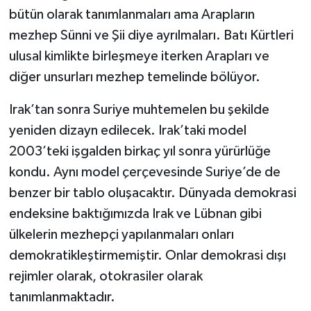
bütün olarak tanımlanmaları ama Arapların
mezhep Sünni ve Şii diye ayrılmaları. Batı Kürtleri
ulusal kimlikte birleşmeye iterken Arapları ve
diğer unsurları mezhep temelinde bölüyor.
Irak’tan sonra Suriye muhtemelen bu şekilde
yeniden dizayn edilecek. Irak’taki model
2003’teki işgalden birkaç yıl sonra yürürlüğe
kondu. Aynı model çerçevesinde Suriye’de de
benzer bir tablo oluşacaktır. Dünyada demokrasi
endeksine baktığımızda Irak ve Lübnan gibi
ülkelerin mezhepçi yapılanmaları onları
demokratikleştirmemiştir. Onlar demokrasi dışı
rejimler olarak, otokrasiler olarak
tanımlanmaktadır.