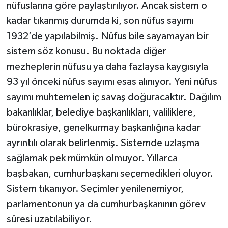
nüfuslarına göre paylaştırılıyor. Ancak sistem o
kadar tıkanmış durumda ki, son nüfus sayımı
1932’de yapılabilmiş. Nüfus bile sayamayan bir
sistem söz konusu. Bu noktada diğer
mezheplerin nüfusu ya daha fazlaysa kaygısıyla
93 yıl önceki nüfus sayımı esas alınıyor. Yeni nüfus
sayımı muhtemelen iç savaş doğuracaktır. Dağılım
bakanlıklar, belediye başkanlıkları, valiliklere,
bürokrasiye, genelkurmay başkanlığına kadar
ayrıntılı olarak belirlenmiş. Sistemde uzlaşma
sağlamak pek mümkün olmuyor. Yıllarca
başbakan, cumhurbaşkanı seçemedikleri oluyor.
Sistem tıkanıyor. Seçimler yenilenemiyor,
parlamentonun ya da cumhurbaşkanının görev
süresi uzatılabiliyor.